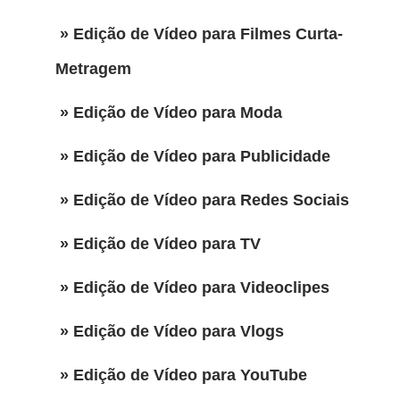
» Edição de Vídeo para Filmes Curta-
Metragem
» Edição de Vídeo para Moda
» Edição de Vídeo para Publicidade
» Edição de Vídeo para Redes Sociais
» Edição de Vídeo para TV
» Edição de Vídeo para Videoclipes
» Edição de Vídeo para Vlogs
» Edição de Vídeo para YouTube