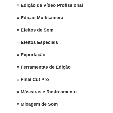
» Edição de Vídeo Profissional
» Edição Multicâmera
» Efeitos de Som
» Efeitos Especiais
» Exportação
» Ferramentas de Edição
» Final Cut Pro
» Máscaras e Rastreamento
» Mixagem de Som