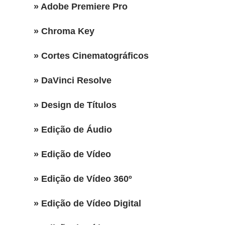
» Adobe Premiere Pro
» Chroma Key
» Cortes Cinematográficos
» DaVinci Resolve
» Design de Títulos
» Edição de Áudio
» Edição de Vídeo
» Edição de Vídeo 360º
» Edição de Vídeo Digital