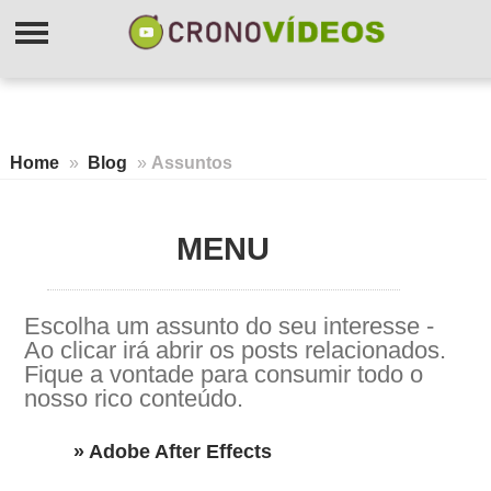
Home
»
Blog
»
Assuntos
MENU
Escolha um assunto do seu interesse -
Ao clicar irá abrir os posts relacionados.
Fique a vontade para consumir todo o
nosso rico conteúdo.
» Adobe After Effects