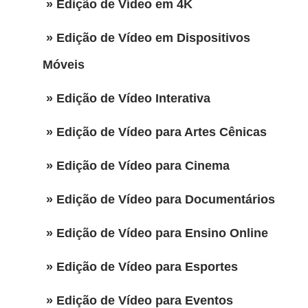
» Edição de Vídeo em 4K
» Edição de Vídeo em Dispositivos
Móveis
» Edição de Vídeo Interativa
» Edição de Vídeo para Artes Cênicas
» Edição de Vídeo para Cinema
» Edição de Vídeo para Documentários
» Edição de Vídeo para Ensino Online
» Edição de Vídeo para Esportes
» Edição de Vídeo para Eventos