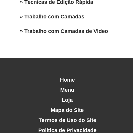
» Técnicas de Edição Rápida
» Trabalho com Camadas
» Trabalho com Camadas de Vídeo
Home
Menu
Loja
Mapa do Site
Termos de Uso do Site
Política de Privacidade