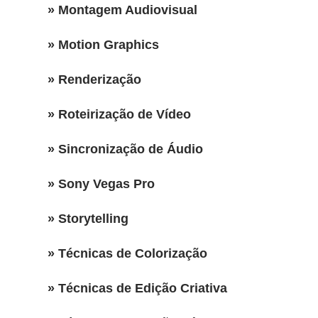
» Montagem Audiovisual
» Motion Graphics
» Renderização
» Roteirização de Vídeo
» Sincronização de Áudio
» Sony Vegas Pro
» Storytelling
» Técnicas de Colorização
» Técnicas de Edição Criativa