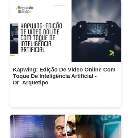
Kapwing: Edição De Video Online Com
Toque De Inteligência Artificial -
Dr_Arquetipo