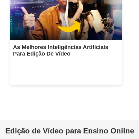
As Melhores Inteligências Artificiais
Para Edição De Vídeo
Edição de Vídeo para Ensino Online