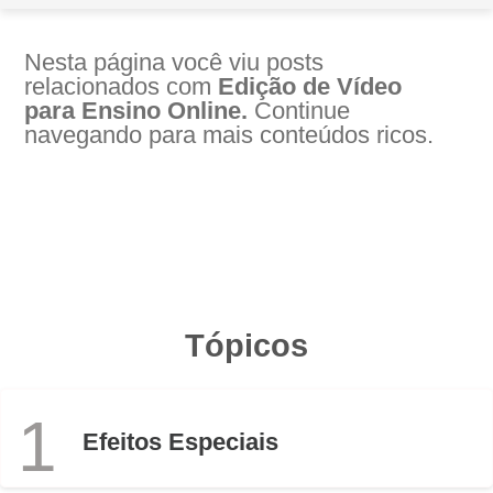
Nesta página você viu posts
relacionados com
Edição de Vídeo
para Ensino Online.
Continue
navegando para mais conteúdos ricos.
Tópicos
1
Efeitos Especiais