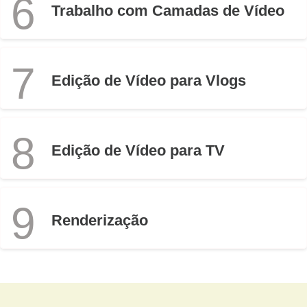
6
Trabalho com Camadas de Vídeo
7
Edição de Vídeo para Vlogs
8
Edição de Vídeo para TV
9
Renderização