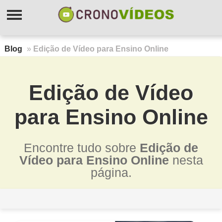
Blog
»
Edição de Vídeo para Ensino Online
Edição de Vídeo
para Ensino Online
Encontre tudo sobre
Edição de
Vídeo para Ensino Online
nesta
página.