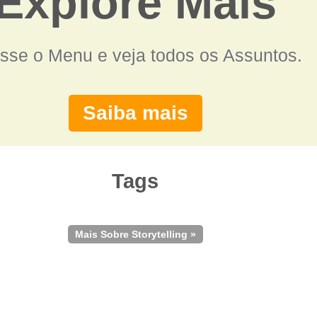
Explore Mais
sse o Menu e veja todos os Assuntos.
Saiba mais
Tags
Mais Sobre Storytelling »