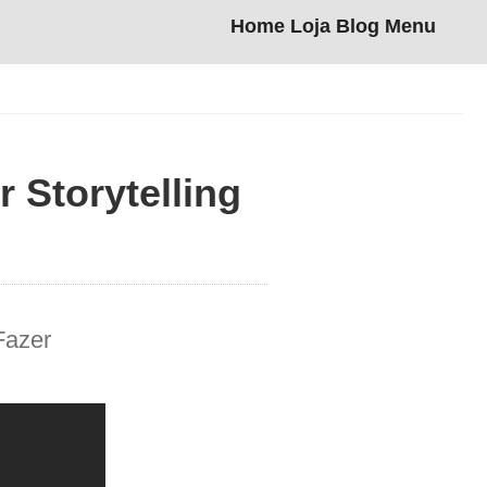
Home
Loja
Blog
Menu
 Storytelling
Fazer