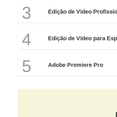
3
Edição de Vídeo Profissi
4
Edição de Vídeo para Esp
5
Adobe Premiere Pro