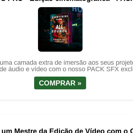
 uma camada extra de imersão aos seus projet
de áudio e vídeo com o nosso PACK SFX excl
COMPRAR »
 um Mestre da Edição de Vídeo com o 