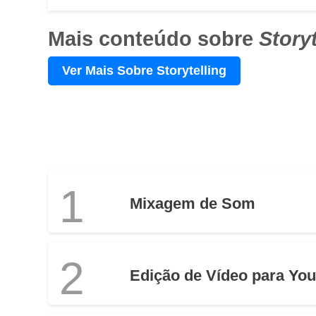
Mais conteúdo sobre
Storyt
Ver Mais Sobre Storytelling
1
Mixagem de Som
2
Edição de Vídeo para Yo