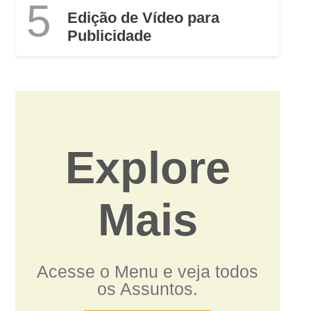
5
Edição de Vídeo para
Publicidade
Explore
Mais
Acesse o Menu e veja todos
os Assuntos.