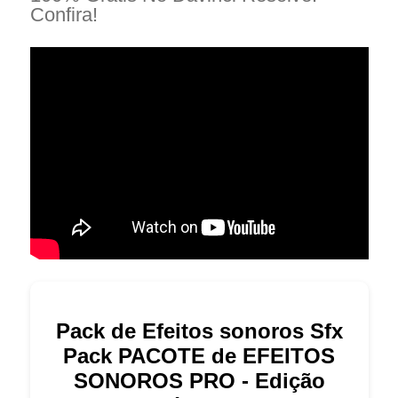
Confira!
Pack de Efeitos sonoros Sfx
Pack PACOTE de EFEITOS
SONOROS PRO - Edição