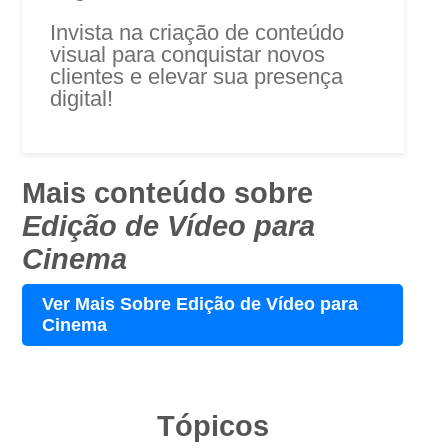
Invista na criação de conteúdo
visual para conquistar novos
clientes e elevar sua presença
digital!
Mais conteúdo sobre
Edição de Vídeo para
Cinema
Ver Mais Sobre Edição de Vídeo para
Cinema
Tópicos