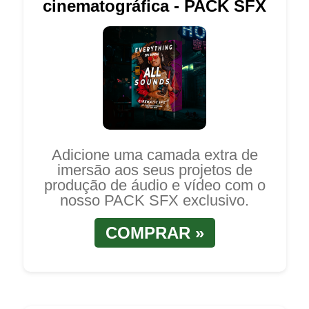
cinematográfica - PACK SFX
Adicione uma camada extra de
imersão aos seus projetos de
produção de áudio e vídeo com o
nosso PACK SFX exclusivo.
COMPRAR »