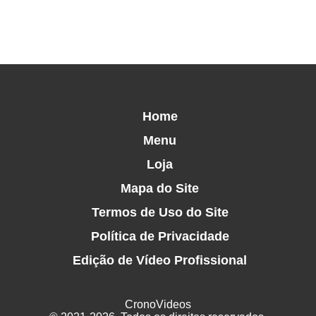
Home
Menu
Loja
Mapa do Site
Termos de Uso do Site
Política de Privacidade
Edição de Vídeo Profissional
CronoVideos