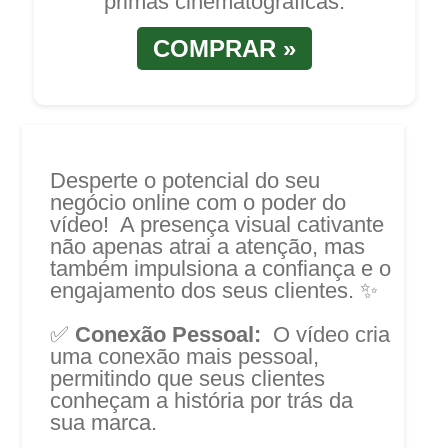
primas cinematográficas.
COMPRAR »
Desperte o potencial do seu
negócio online com o poder do
vídeo! A presença visual cativante
não apenas atrai a atenção, mas
também impulsiona a confiança e o
engajamento dos seus clientes. ✨
✅
Conexão Pessoal:
O vídeo cria
uma conexão mais pessoal,
permitindo que seus clientes
conheçam a história por trás da
sua marca.