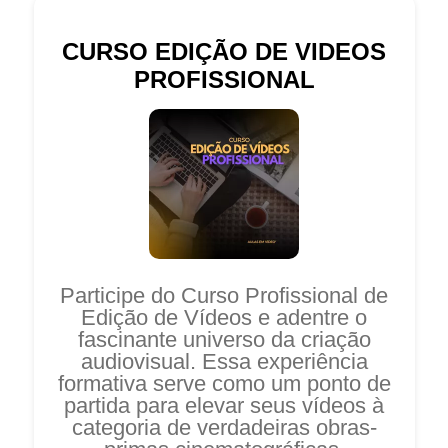
CURSO EDIÇÃO DE VIDEOS
PROFISSIONAL
Participe do Curso Profissional de
Edição de Vídeos e adentre o
fascinante universo da criação
audiovisual. Essa experiência
formativa serve como um ponto de
partida para elevar seus vídeos à
categoria de verdadeiras obras-