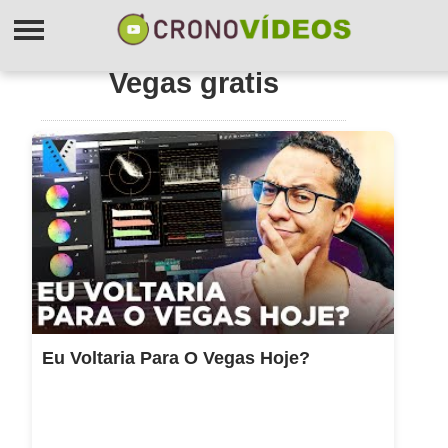
Vegas gratis
Eu Voltaria Para O Vegas Hoje?