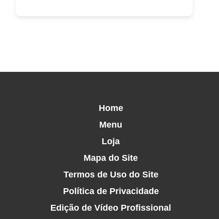
Home
Menu
Loja
Mapa do Site
Termos de Uso do Site
Política de Privacidade
Edição de Vídeo Profissional