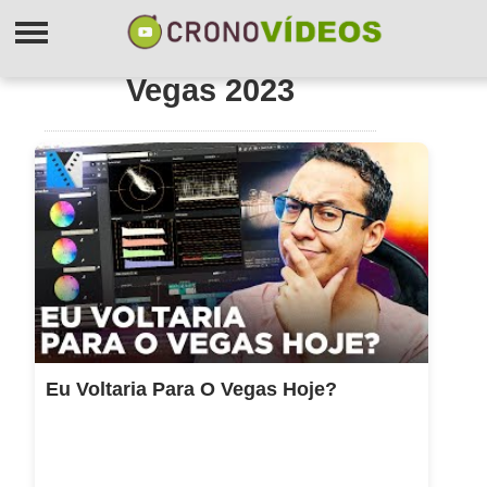
Vegas 2023
Eu Voltaria Para O Vegas Hoje?