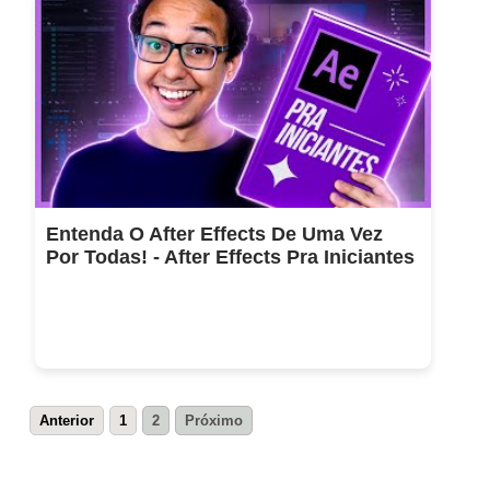
Entenda O After Effects De Uma Vez
Por Todas! - After Effects Pra Iniciantes
Anterior
1
2
Próximo