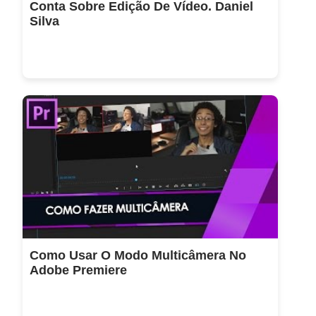
Conta Sobre Edição De Vídeo. Daniel
Silva
Como Usar O Modo Multicâmera No
Adobe Premiere