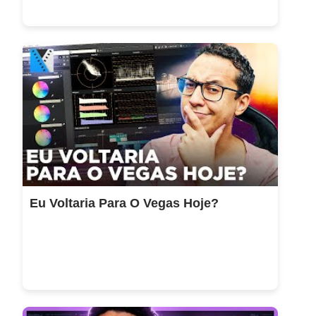
Eu Voltaria Para O Vegas Hoje?