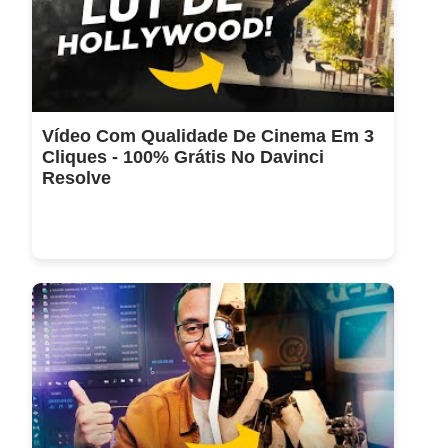
Vídeo Com Qualidade De Cinema Em 3
Cliques - 100% Grátis No Davinci
Resolve