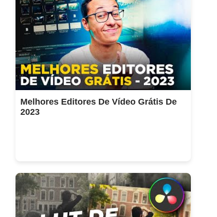
Melhores Editores De Vídeo Grátis De
2023