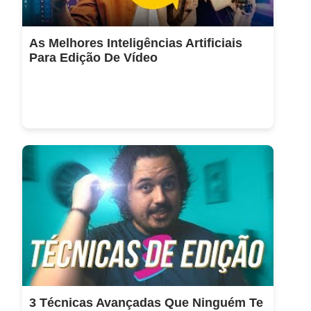
As Melhores Inteligências Artificiais
Para Edição De Vídeo
3 Técnicas Avançadas Que Ninguém Te