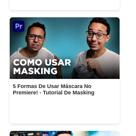
5 Formas De Usar Máscara No
Premiere! - Tutorial De Masking