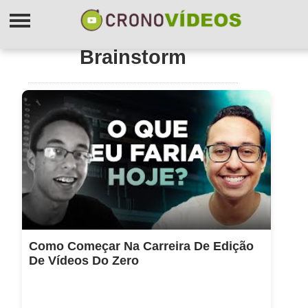
Brainstorm
Como Começar Na Carreira De Edição
De Vídeos Do Zero