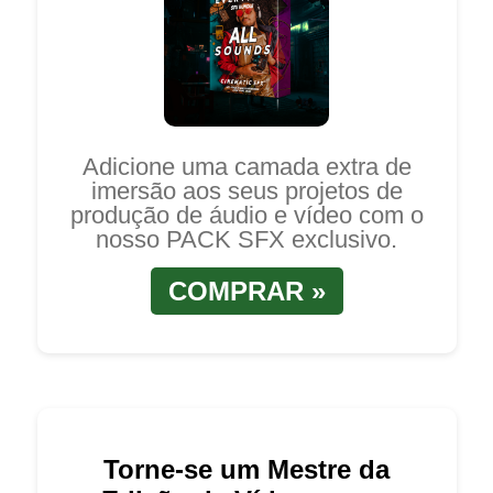
Adicione uma camada extra de
imersão aos seus projetos de
produção de áudio e vídeo com o
nosso PACK SFX exclusivo.
COMPRAR »
Torne-se um Mestre da