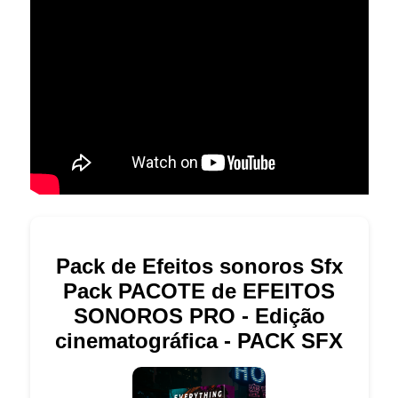
Pack de Efeitos sonoros Sfx
Pack PACOTE de EFEITOS
SONOROS PRO - Edição
cinematográfica - PACK SFX