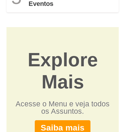
Eventos
Explore
Mais
Acesse o Menu e veja todos
os Assuntos.
Saiba mais