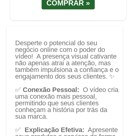
COMPRAR »
Desperte o potencial do seu
negócio online com o poder do
vídeo! A presença visual cativante
não apenas atrai a atenção, mas
também impulsiona a confiança e o
engajamento dos seus clientes. ✨
✅
Conexão Pessoal:
O vídeo cria
uma conexão mais pessoal,
permitindo que seus clientes
conheçam a história por trás da
sua marca.
✅
Explicação Efetiva:
Apresente