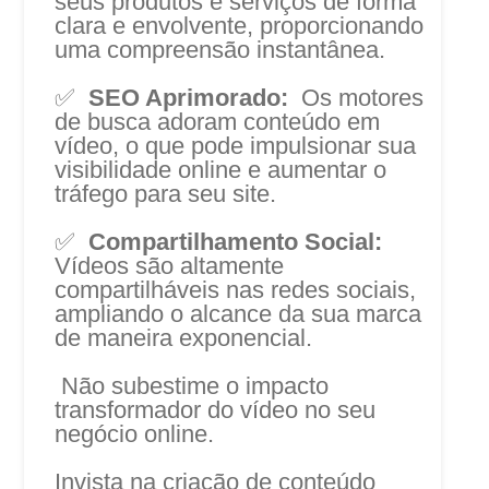
seus produtos e serviços de forma
clara e envolvente, proporcionando
uma compreensão instantânea.
✅
SEO Aprimorado:
Os motores
de busca adoram conteúdo em
vídeo, o que pode impulsionar sua
visibilidade online e aumentar o
tráfego para seu site.
✅
Compartilhamento Social:
Vídeos são altamente
compartilháveis nas redes sociais,
ampliando o alcance da sua marca
de maneira exponencial.
Não subestime o impacto
transformador do vídeo no seu
negócio online.
Invista na criação de conteúdo