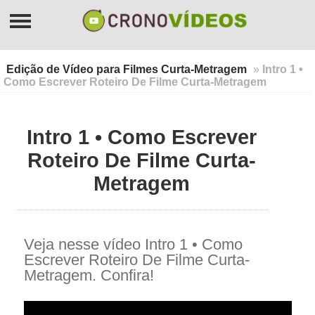
Edição de Vídeo para Filmes Curta-Metragem
»
Intro 1 •
Como Escrever Roteiro De Filme Curta-Metragem
Intro 1 • Como Escrever
Roteiro De Filme Curta-
Metragem
Veja nesse vídeo Intro 1 • Como
Escrever Roteiro De Filme Curta-
Metragem. Confira!