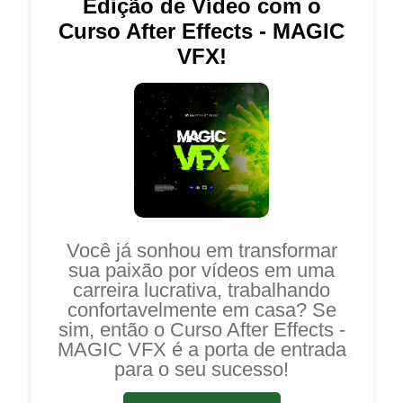
Edição de Vídeo com o
Curso After Effects - MAGIC
VFX!
Você já sonhou em transformar
sua paixão por vídeos em uma
carreira lucrativa, trabalhando
confortavelmente em casa? Se
sim, então o Curso After Effects -
MAGIC VFX é a porta de entrada
para o seu sucesso!