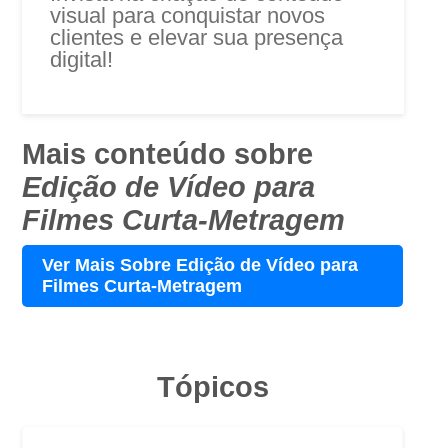
visual para conquistar novos
clientes e elevar sua presença
digital!
Mais conteúdo sobre
Edição de Vídeo para
Filmes Curta-Metragem
Ver Mais Sobre Edição de Vídeo para
Filmes Curta-Metragem
Tópicos